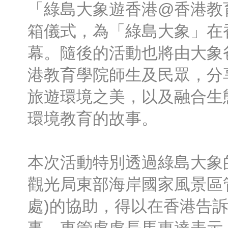
「綠島大象遊香港@香港教
箱儀式，為「綠島大象」在
幕。隨後的活動也將由大象
港教育學院師生及民眾，分
旅遊環境之美，以及融合生
環境教育的故事。
本次活動特別透過綠島大象
觀光局東部海岸國家風景區
處)的協助，得以在香港告