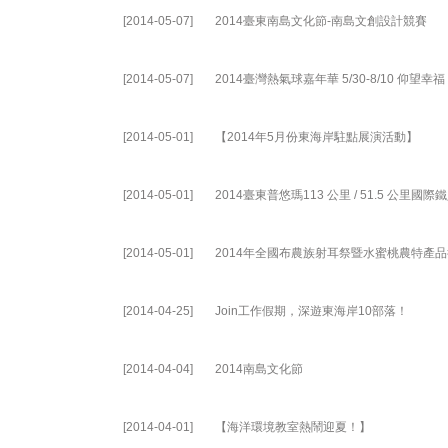
[2014-05-07]
2014臺東南島文化節-南島文創設計競賽
[2014-05-07]
2014臺灣熱氣球嘉年華 5/30-8/10 仰望幸福
[2014-05-01]
【2014年5月份東海岸駐點展演活動】
[2014-05-01]
2014臺東普悠瑪113 公里 / 51.5 公里國
[2014-05-01]
2014年全國布農族射耳祭暨水蜜桃農特產
[2014-04-25]
Join工作假期，深遊東海岸10部落！
[2014-04-04]
2014南島文化節
[2014-04-01]
【海洋環境教室熱鬧迎夏！】