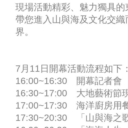
現場活動精彩、魅力獨具的
帶您進入山與海及文化交織
界。
7月11日開幕活動流程如下
16:00~16:30 開幕記者會
16:30~17:00 大地藝術
17:00~17:30 海洋廚房用
17:30~20:30 「山與海