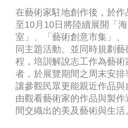
在藝術家駐地創作後，於作品
至10月10日將陸續展開「
室」、「藝術創意市集」、
同主題活動。並同時規劃藝
程，培訓解說志工作為藝術
者，於展覽期間之周末安排
讓參觀民眾更能親近作品與
由觀看藝術家的作品與製作
間交織出的美及藝術與生活