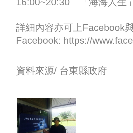
16:00~20:30 「海海
詳細內容亦可上Faceboo
Facebook: https://www.fac
資料來源/
台東縣政府