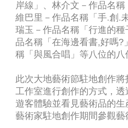
岸線」、林介文－作品名稱
維巴里－作品名稱「手.創.
瑞玉－作品名稱「行進的種
品名稱「在海邊看書,好嗎
稱「與風合唱」等八位的八
此次大地藝術節駐地創作將
工作室進行創作的方式，透
遊客體驗並看見藝術品的生
藝術家駐地創作期間參觀藝