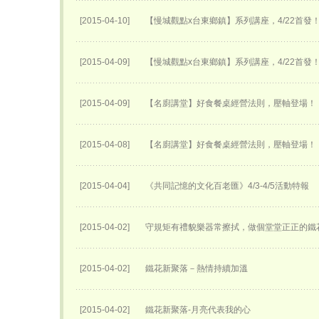
[2015-04-10]
【慢城觀點x台東鄉鎮】系列講座，4/22首發
[2015-04-09]
【慢城觀點x台東鄉鎮】系列講座，4/22首發
[2015-04-09]
【名廚講堂】好食餐桌經營法則，壓軸登場！
[2015-04-08]
【名廚講堂】好食餐桌經營法則，壓軸登場！
[2015-04-04]
《共同記憶的文化百老匯》4/3-4/5活動特報
[2015-04-02]
守規矩有禮貌樂器常擦拭，做個堂堂正正的鐵
[2015-04-02]
鐵花新聚落－熱情持續加溫
[2015-04-02]
鐵花新聚落-月亮代表我的心