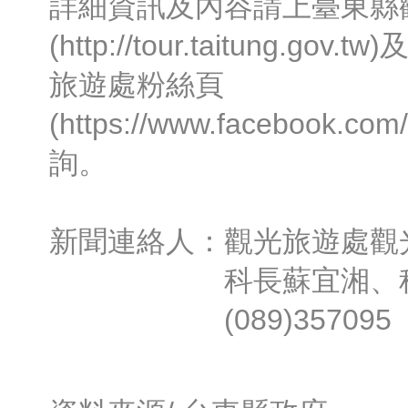
詳細資訊及內容請上臺東縣
(http://tour.taitung.g
旅遊處粉絲頁
(https://www.facebook.com/
詢。
新聞連絡人：觀光旅遊處觀
科長蘇宜湘、科
(089)357095