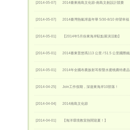
[2014-05-07]
2014臺東南島文化節-南島文創設計競賽
[2014-05-07]
2014臺灣熱氣球嘉年華 5/30-8/10 仰望幸福
[2014-05-01]
【2014年5月份東海岸駐點展演活動】
[2014-05-01]
2014臺東普悠瑪113 公里 / 51.5 公里國
[2014-05-01]
2014年全國布農族射耳祭暨水蜜桃農特產
[2014-04-25]
Join工作假期，深遊東海岸10部落！
[2014-04-04]
2014南島文化節
[2014-04-01]
【海洋環境教室熱鬧迎夏！】