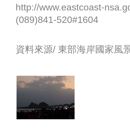
http://www.eastcoast-n
(089)841-520#1604
資料來源/
東部海岸國家風