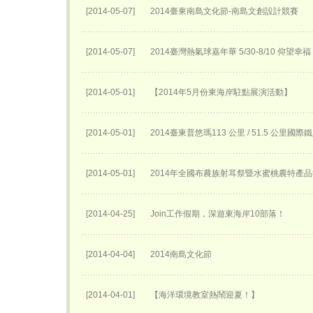
[2014-05-07]
2014臺東南島文化節-南島文創設計競賽
[2014-05-07]
2014臺灣熱氣球嘉年華 5/30-8/10 仰望幸福
[2014-05-01]
【2014年5月份東海岸駐點展演活動】
[2014-05-01]
2014臺東普悠瑪113 公里 / 51.5 公里國
[2014-05-01]
2014年全國布農族射耳祭暨水蜜桃農特產
[2014-04-25]
Join工作假期，深遊東海岸10部落！
[2014-04-04]
2014南島文化節
[2014-04-01]
【海洋環境教室熱鬧迎夏！】