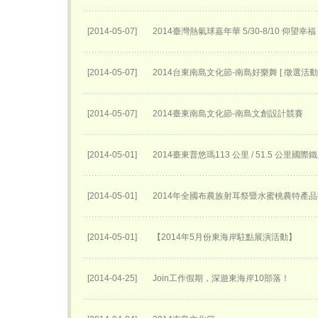
[2014-05-07]
2014臺灣熱氣球嘉年華 5/30-8/10 仰望幸福
[2014-05-07]
2014台東南島文化節-南島好樂舞 [ 徵選活動 
[2014-05-07]
2014臺東南島文化節-南島文創設計競賽
[2014-05-01]
2014臺東普悠瑪113 公里 / 51.5 公里國
[2014-05-01]
2014年全國布農族射耳祭暨水蜜桃農特產
[2014-05-01]
【2014年5月份東海岸駐點展演活動】
[2014-04-25]
Join工作假期，深遊東海岸10部落！