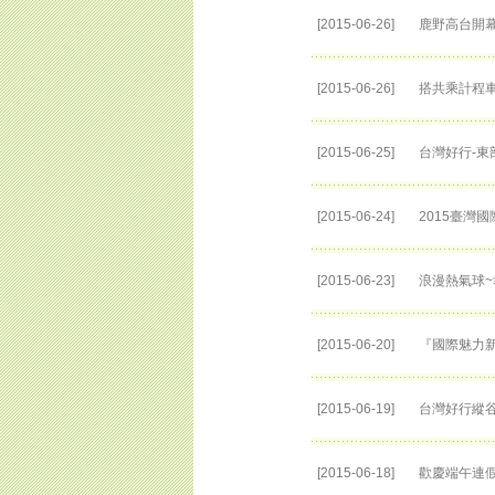
[2015-06-26]
鹿野高台開
[2015-06-26]
搭共乘計程
[2015-06-25]
台灣好行-東
[2015-06-24]
2015臺灣
[2015-06-23]
浪漫熱氣球
[2015-06-20]
『國際魅力新
[2015-06-19]
台灣好行縱
[2015-06-18]
歡慶端午連