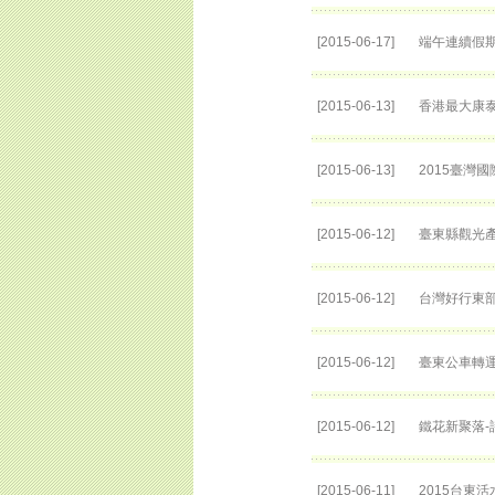
[2015-06-17]
端午連續假期
[2015-06-13]
香港最大康泰
[2015-06-13]
2015臺灣
[2015-06-12]
臺東縣觀光產
[2015-06-12]
台灣好行東部
[2015-06-12]
臺東公車轉運
[2015-06-12]
鐵花新聚落-
[2015-06-11]
2015台東