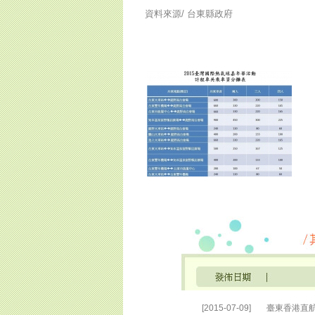
資料來源/
台東縣政府
[2015-07-09]
臺東香港直