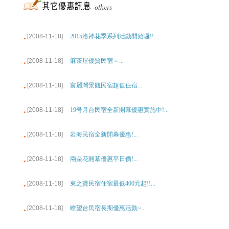
[2008-11-18]
2015洛神花季系列活動開始囉!!...
[2008-11-18]
麻茶屋優質民宿～...
[2008-11-18]
富麗灣景觀民宿超值住宿...
[2008-11-18]
19号月台民宿全新開幕優惠實施中!...
[2008-11-18]
岩海民宿全新開幕優惠!...
[2008-11-18]
兩朵花開幕優惠平日價!...
[2008-11-18]
東之寶民宿住宿最低400元起!!...
[2008-11-18]
瞭望台民宿長期優惠活動~...